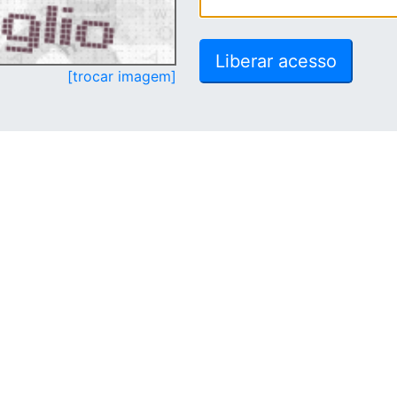
[trocar imagem]