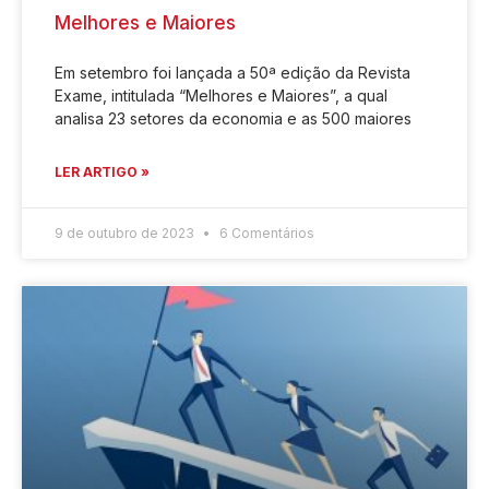
Melhores e Maiores
Em setembro foi lançada a 50ª edição da Revista
Exame, intitulada “Melhores e Maiores”, a qual
analisa 23 setores da economia e as 500 maiores
LER ARTIGO »
9 de outubro de 2023
6 Comentários