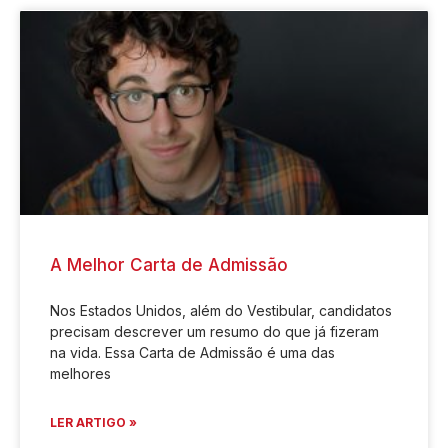
A Melhor Carta de Admissão
Nos Estados Unidos, além do Vestibular, candidatos
precisam descrever um resumo do que já fizeram
na vida. Essa Carta de Admissão é uma das
melhores
LER ARTIGO »