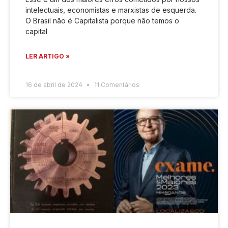
intelectuais, economistas e marxistas de esquerda.
O Brasil não é Capitalista porque não temos o
capital
LER ARTIGO »
16 de abril de 2024
11 Comentários