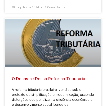
16 de julho de 2024
4 Comentários
O Desastre Dessa Reforma Tributária
A reforma tributária brasileira, vendida sob o
pretexto de simplificação e modernização, esconde
distorções que penalizam a eficiência econômica e
o desenvolvimento social. Longe de