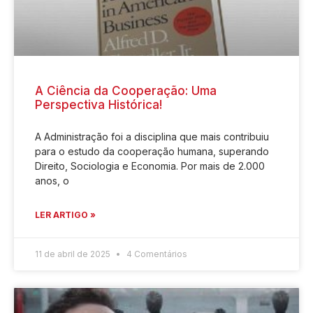
A Ciência da Cooperação: Uma
Perspectiva Histórica!
A Administração foi a disciplina que mais contribuiu
para o estudo da cooperação humana, superando
Direito, Sociologia e Economia. Por mais de 2.000
anos, o
LER ARTIGO »
11 de abril de 2025
4 Comentários