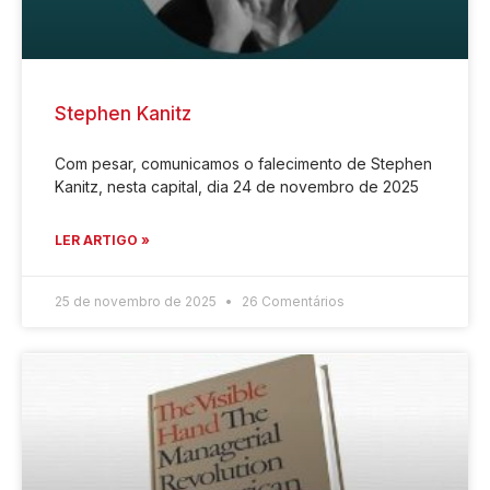
Stephen Kanitz
Com pesar, comunicamos o falecimento de Stephen
Kanitz, nesta capital, dia 24 de novembro de 2025
LER ARTIGO »
25 de novembro de 2025
26 Comentários