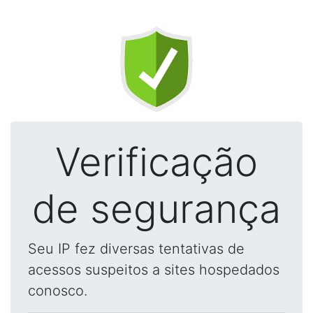
Verificação
de segurança
Seu IP fez diversas tentativas de
acessos suspeitos a sites hospedados
conosco.