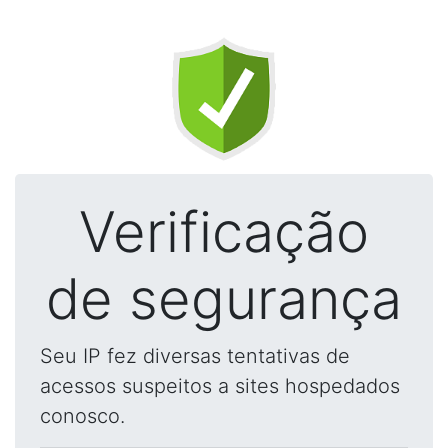
Verificação
de segurança
Seu IP fez diversas tentativas de
acessos suspeitos a sites hospedados
conosco.