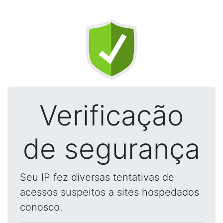
Verificação
de segurança
Seu IP fez diversas tentativas de
acessos suspeitos a sites hospedados
conosco.