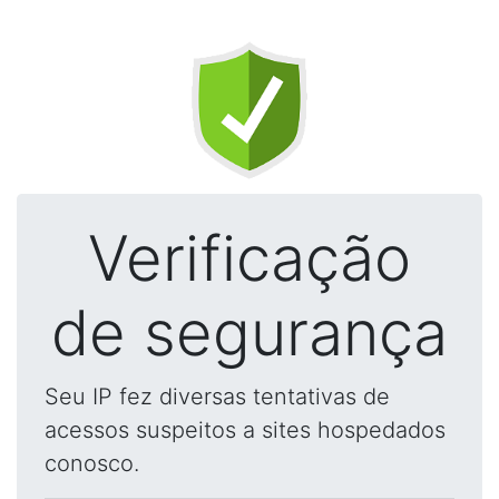
Verificação
de segurança
Seu IP fez diversas tentativas de
acessos suspeitos a sites hospedados
conosco.