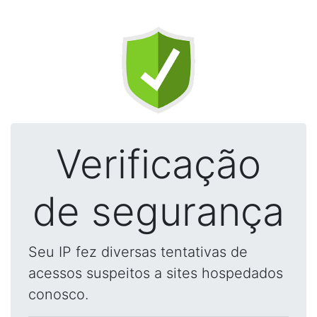
Verificação
de segurança
Seu IP fez diversas tentativas de
acessos suspeitos a sites hospedados
conosco.