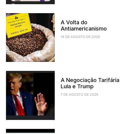
A Volta do
Antiamericanismo
14 DE AGOSTO DE 2025
A Negociação Tarifária
Lula e Trump
7 DE AGOSTO DE 2025