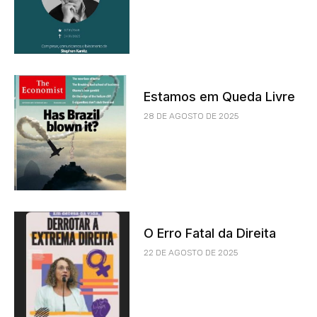
Estamos em Queda Livre
28 DE AGOSTO DE 2025
O Erro Fatal da Direita
22 DE AGOSTO DE 2025