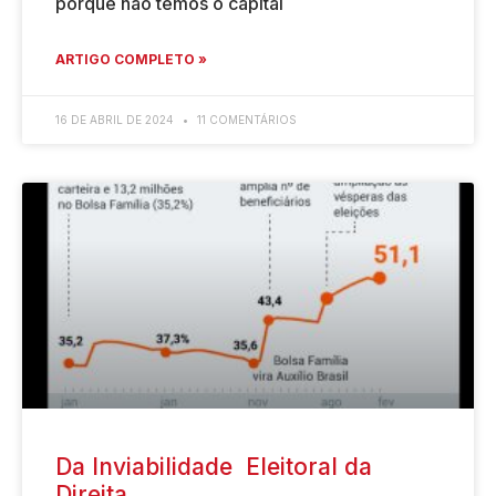
porque não temos o capital
ARTIGO COMPLETO »
16 DE ABRIL DE 2024
11 COMENTÁRIOS
Da Inviabilidade Eleitoral da
Direita