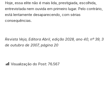
Hoje, essa elite não é mais lida, prestigiada, escolhida,
entrevistada nem ouvida em primeiro lugar. Pelo contrário,
está lentamente desaparecendo, com sérias
consequências.
Revista Veja, Editora Abril, edição 2028, ano 40, nº 39, 3
de outubro de 2007, página 20
Visualização do Post:
76.567