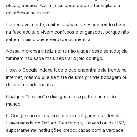
óticas, truques. Assim, elas aprenderão a ter vigilância
epistêmica no futuro.
Lamentavelmente, muitos acabam se esquecendo disso
na fase adulta e vivem confusos e enganados, porque não
sabem mais o que é verdade ou mentira.
Nossa imprensa infelizmente não ajuda nesse sentido; ela
também não sabe mais separar o joio do trigo.
Hoje, o Google indexa tudo o que encontra pela frente na
internet, mesmo que se trate de uma grande bobagem ou
de uma grande mentira.
Qualquer “opinião” é divulgada aos quatro cantos do
mundo.
O Google não coloca nos primeiros lugares os sites da
Universidade de Oxford, Cambridge, Harvard ou da USP,
supostamente instituições preocupadas com a verdade.