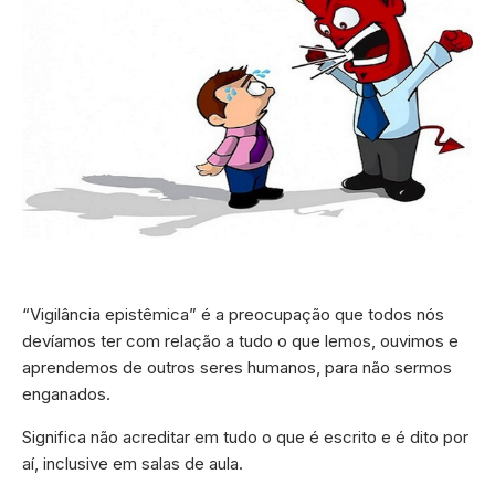
“Vigilância epistêmica” é a preocupação que todos nós
devíamos ter com relação a tudo o que lemos, ouvimos e
aprendemos de outros seres humanos, para não sermos
enganados.
Significa não acreditar em tudo o que é escrito e é dito por
aí, inclusive em salas de aula.