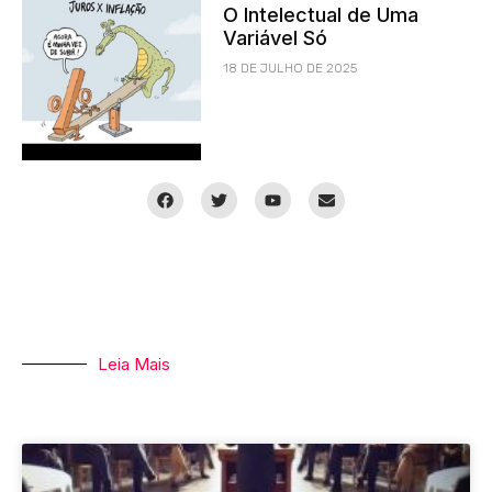
O Intelectual de Uma
Variável Só
18 DE JULHO DE 2025
Leia Mais