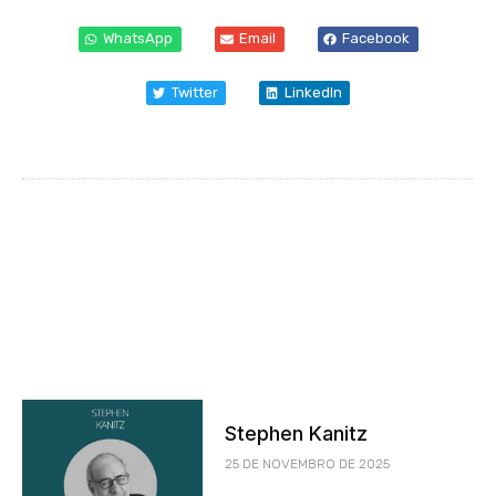
WhatsApp
Email
Facebook
Twitter
LinkedIn
Stephen Kanitz
25 DE NOVEMBRO DE 2025