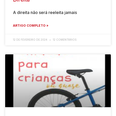
A direita não será reeleita jamais
ARTIGO COMPLETO »
12 DE FEVEREIRO DE 2024
12 COMENTÁRIOS