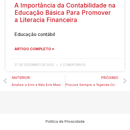
A Importância da Contabilidade na
Educação Básica Para Promover
a Literacia Financeira
Educação contábil
ARTIGO COMPLETO »
27 DE DEZEMBRO DE 2023
5 COMENTÁRIOS
ANTERIOR
PRÓXIMO
Analise o Erro e Não Erre Mais
Procure Sempre a “Agenda Oculta”
Política de Privacidade