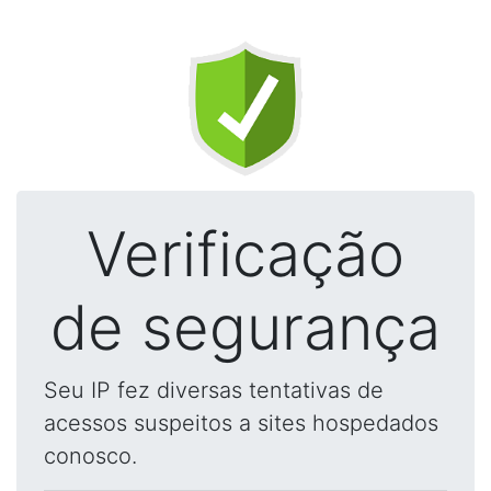
Verificação
de segurança
Seu IP fez diversas tentativas de
acessos suspeitos a sites hospedados
conosco.