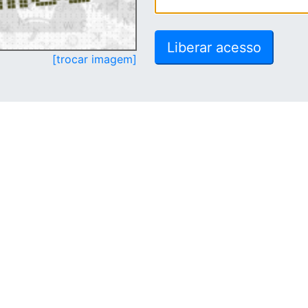
[trocar imagem]