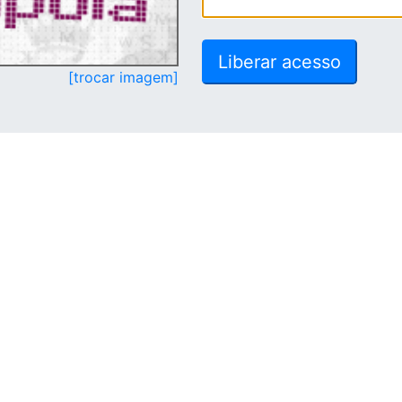
[trocar imagem]