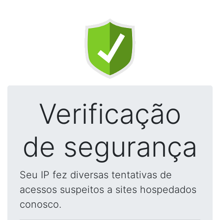
Verificação
de segurança
Seu IP fez diversas tentativas de
acessos suspeitos a sites hospedados
conosco.