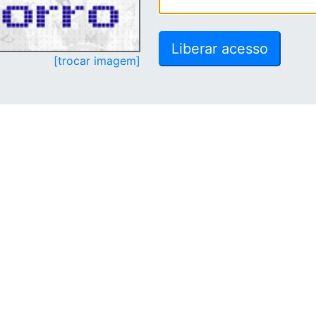
[trocar imagem]