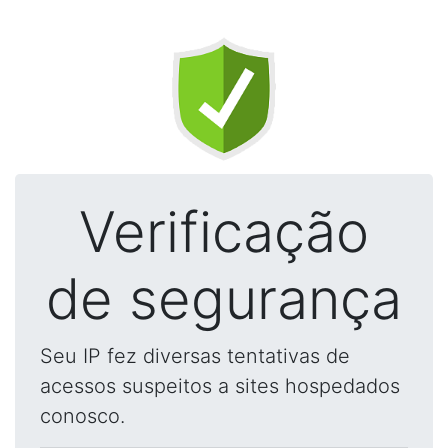
Verificação
de segurança
Seu IP fez diversas tentativas de
acessos suspeitos a sites hospedados
conosco.