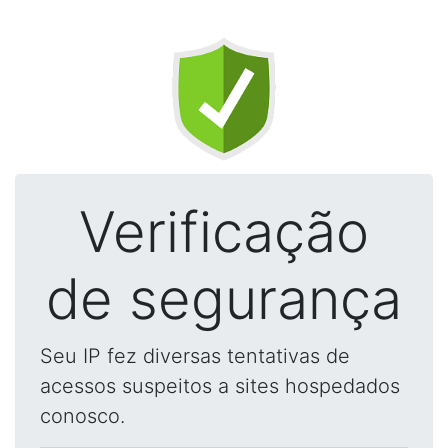
Verificação
de segurança
Seu IP fez diversas tentativas de
acessos suspeitos a sites hospedados
conosco.