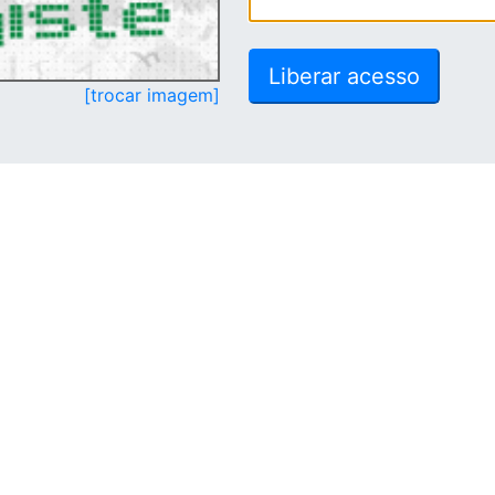
[trocar imagem]