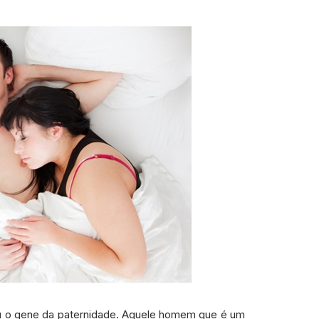
u o gene da paternidade. Aquele homem que é um