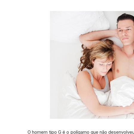
O homem tipo G é o polígamo que não desenvolve