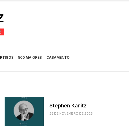
RTIGOS
500 MAIORES
CASAMENTO
Stephen Kanitz
25 DE NOVEMBRO DE 2025