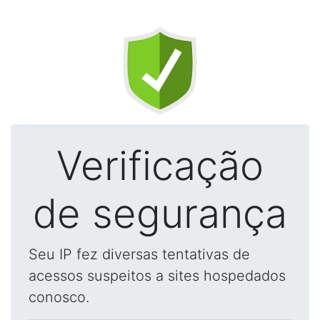
Verificação
de segurança
Seu IP fez diversas tentativas de
acessos suspeitos a sites hospedados
conosco.