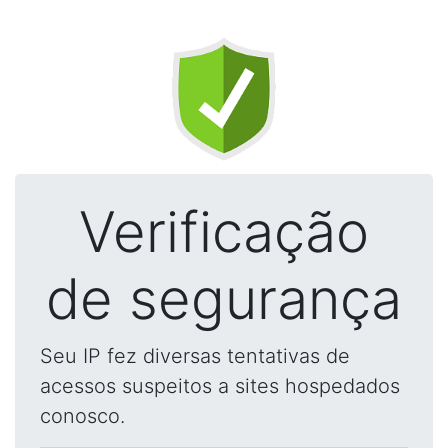
Verificação
de segurança
Seu IP fez diversas tentativas de
acessos suspeitos a sites hospedados
conosco.