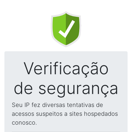
Verificação
de segurança
Seu IP fez diversas tentativas de
acessos suspeitos a sites hospedados
conosco.