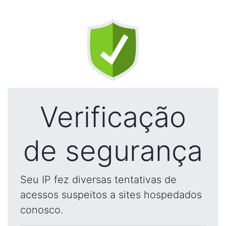
Verificação
de segurança
Seu IP fez diversas tentativas de
acessos suspeitos a sites hospedados
conosco.