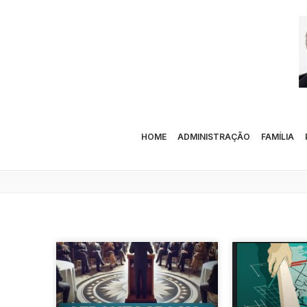
HOME
ADMINISTRAÇÃO
FAMÍLIA