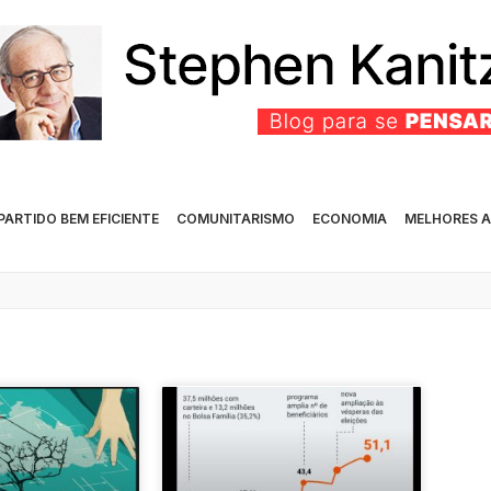
PARTIDO BEM EFICIENTE
COMUNITARISMO
ECONOMIA
MELHORES A