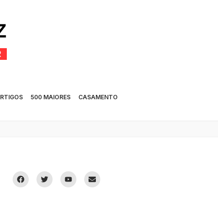
RTIGOS
500 MAIORES
CASAMENTO