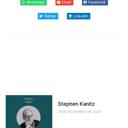
WhatsApp
Email
Facebook
Twitter
LinkedIn
Stephen Kanitz
25 DE NOVEMBRO DE 2025