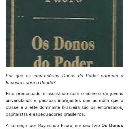
Por que os empresários Donos do Poder criariam o
Imposto sobre a Renda?
Fico preocupado e assustado com o número de jovens
universitários e pessoas inteligentes que acredita que a
classe e a elite dominante brasileira são os empresários,
capitalistas e especuladores brasileiros.
A começar por Raymundo Faoro, em seu livro
Os Donos