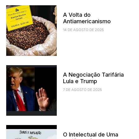
A Volta do
Antiamericanismo
14 DE AGOSTO DE 2025
A Negociação Tarifária
Lula e Trump
7 DE AGOSTO DE 2025
O Intelectual de Uma