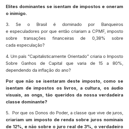
Elites dominantes se isentam de impostos e oneram
o inimigo.
3. Se o Brasil é dominado por Banqueiros
e especuladores por que então criariam a CPMF, imposto
sobre transações financeiras de 0,38% sobre
cada especulação?
4. Um país “Capitalisticamente Orientado” criaria o Imposto
Sobre Ganhos de Capital que varia de 15 a 80%,
dependendo da inflação do ano?
Por que não se isentaram deste imposto, como se
isentam de impostos os livros, a cultura, os áudio
visuais, as ongs, tão queridos da nossa verdadeira
classe dominante?
5. Por que os Donos do Poder, a classe que vive de juros,
criariam um imposto de renda sobre juros nominais
de 12%, e não sobre o juro real de 3%, o verdadeiro