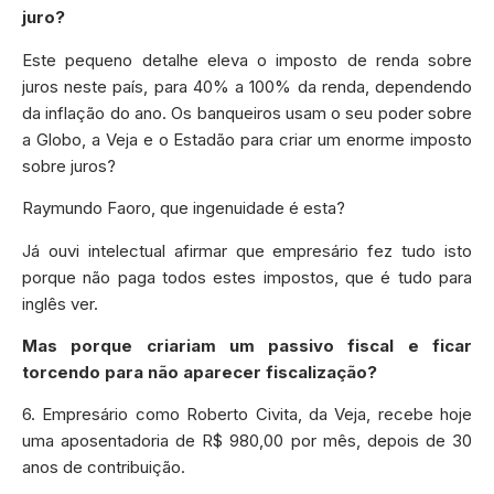
juro?
Este pequeno detalhe eleva o imposto de renda sobre
juros neste país, para 40% a 100% da renda, dependendo
da inflação do ano. Os banqueiros usam o seu poder sobre
a Globo, a Veja e o Estadão para criar um enorme imposto
sobre juros?
Raymundo Faoro, que ingenuidade é esta?
Já ouvi intelectual afirmar que empresário fez tudo isto
porque não paga todos estes impostos, que é tudo para
inglês ver.
Mas porque criariam um passivo fiscal e ficar
torcendo para não aparecer fiscalização?
6. Empresário como Roberto Civita, da Veja, recebe hoje
uma aposentadoria de R$ 980,00 por mês, depois de 30
anos de contribuição.