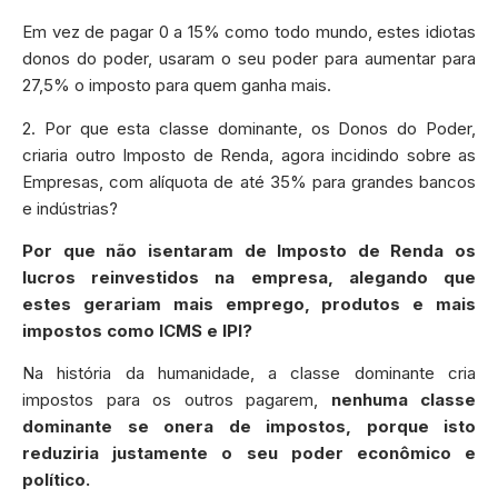
Em vez de pagar 0 a 15% como todo mundo, estes idiotas
donos do poder, usaram o seu poder para aumentar para
27,5% o imposto para quem ganha mais.
2. Por que esta classe dominante, os Donos do Poder,
criaria outro Imposto de Renda, agora incidindo sobre as
Empresas, com alíquota de até 35% para grandes bancos
e indústrias?
Por que não isentaram de Imposto de Renda os
lucros reinvestidos na empresa, alegando que
estes gerariam mais emprego, produtos e mais
impostos como ICMS e IPI?
Na história da humanidade, a classe dominante cria
impostos para os outros pagarem,
nenhuma classe
dominante se onera de impostos, porque isto
reduziria justamente o seu poder econômico e
político.