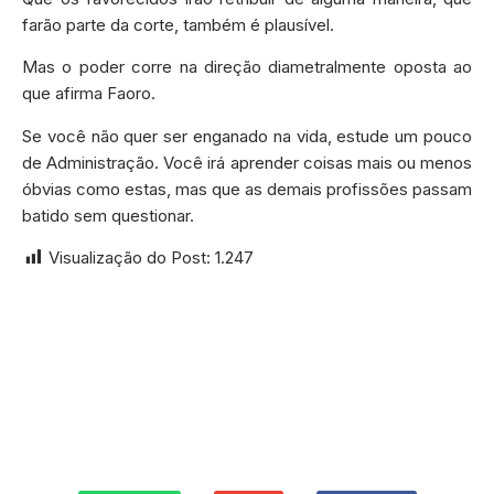
farão parte da corte, também é plausível.
Mas o poder corre na direção diametralmente oposta ao
que afirma Faoro.
Se você não quer ser enganado na vida, estude um pouco
de Administração. Você irá aprender coisas mais ou menos
óbvias como estas, mas que as demais profissões passam
batido sem questionar.
Visualização do Post:
1.247