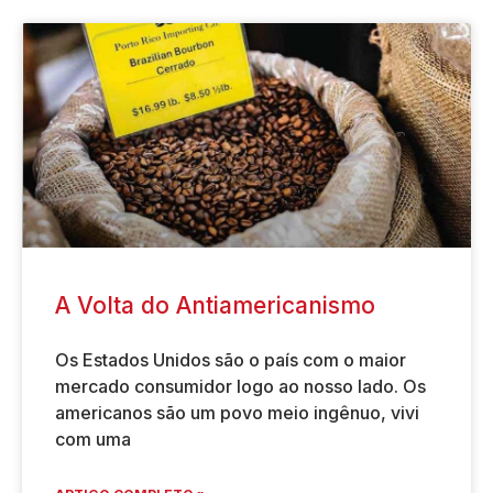
A Volta do Antiamericanismo
Os Estados Unidos são o país com o maior
mercado consumidor logo ao nosso lado. Os
americanos são um povo meio ingênuo, vivi
com uma