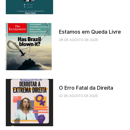
Estamos em Queda Livre
28 DE AGOSTO DE 2025
O Erro Fatal da Direita
22 DE AGOSTO DE 2025