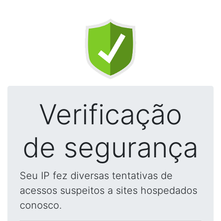
Verificação
de segurança
Seu IP fez diversas tentativas de
acessos suspeitos a sites hospedados
conosco.