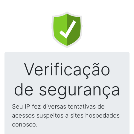
Verificação
de segurança
Seu IP fez diversas tentativas de
acessos suspeitos a sites hospedados
conosco.