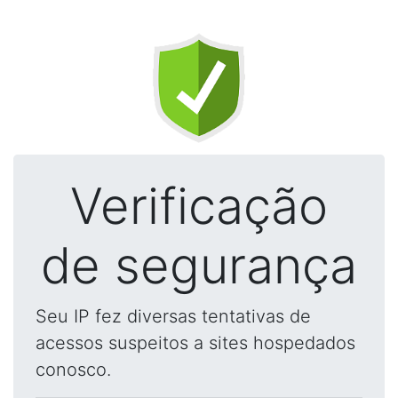
Verificação
de segurança
Seu IP fez diversas tentativas de
acessos suspeitos a sites hospedados
conosco.