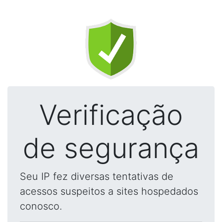
Verificação
de segurança
Seu IP fez diversas tentativas de
acessos suspeitos a sites hospedados
conosco.