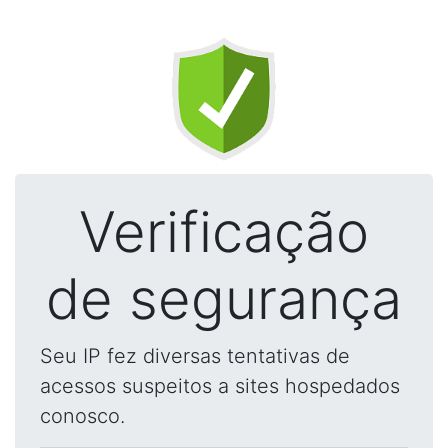
Verificação
de segurança
Seu IP fez diversas tentativas de
acessos suspeitos a sites hospedados
conosco.