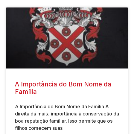
A Importância do Bom Nome da
Família
A Importância do Bom Nome da Família A
direita dá muita importância à conservação da
boa reputação familiar. Isso permite que os
filhos comecem suas