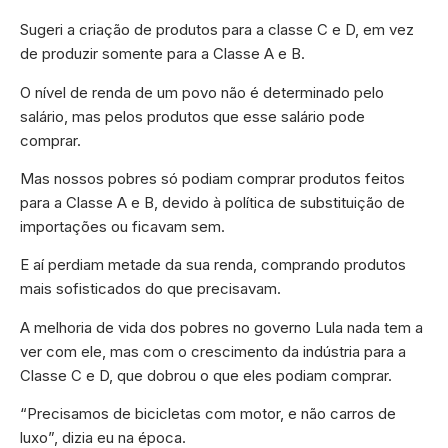
Sugeri a criação de produtos para a classe C e D, em vez
de produzir somente para a Classe A e B.
O nível de renda de um povo não é determinado pelo
salário, mas pelos produtos que esse salário pode
comprar.
Mas nossos pobres só podiam comprar produtos feitos
para a Classe A e B, devido à política de substituição de
importações ou ficavam sem.
E aí perdiam metade da sua renda, comprando produtos
mais sofisticados do que precisavam.
A melhoria de vida dos pobres no governo Lula nada tem a
ver com ele, mas com o crescimento da indústria para a
Classe C e D, que dobrou o que eles podiam comprar.
“Precisamos de bicicletas com motor, e não carros de
luxo”, dizia eu na época.