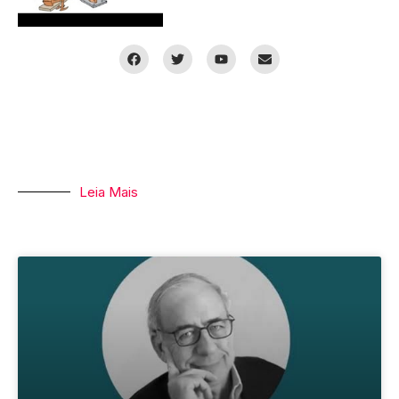
Leia Mais