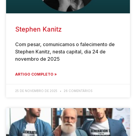
Stephen Kanitz
Com pesar, comunicamos o falecimento de
Stephen Kanitz, nesta capital, dia 24 de
novembro de 2025
ARTIGO COMPLETO »
25 DE NOVEMBRO DE 2025
26 COMENTÁRIOS