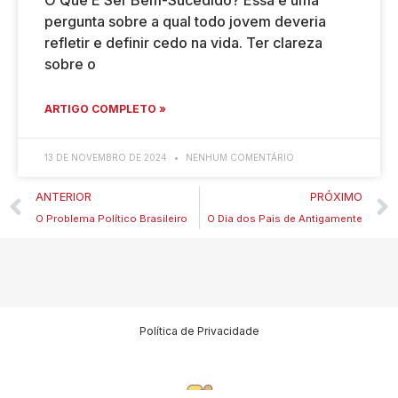
pergunta sobre a qual todo jovem deveria
refletir e definir cedo na vida. Ter clareza
sobre o
ARTIGO COMPLETO »
13 DE NOVEMBRO DE 2024
NENHUM COMENTÁRIO
ANTERIOR
PRÓXIMO
O Problema Político Brasileiro
O Dia dos Pais de Antigamente
Política de Privacidade