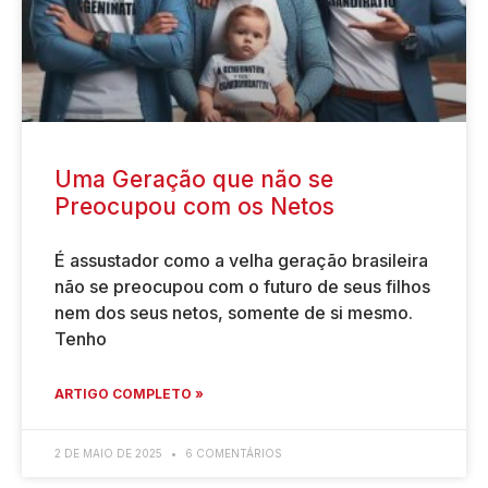
Uma Geração que não se
Preocupou com os Netos
É assustador como a velha geração brasileira
não se preocupou com o futuro de seus filhos
nem dos seus netos, somente de si mesmo.
Tenho
ARTIGO COMPLETO »
2 DE MAIO DE 2025
6 COMENTÁRIOS