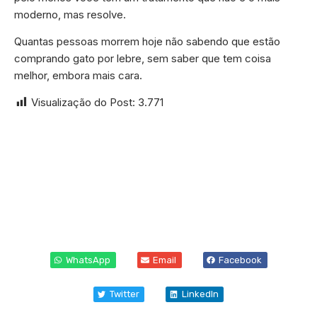
moderno, mas resolve.
Quantas pessoas morrem hoje não sabendo que estão
comprando gato por lebre, sem saber que tem coisa
melhor, embora mais cara.
Visualização do Post:
3.771
WhatsApp
Email
Facebook
Twitter
LinkedIn