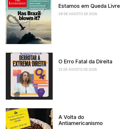
Estamos em Queda Livre
28 DE AGOSTO DE 2025
O Erro Fatal da Direita
22 DE AGOSTO DE 2025
A Volta do
Antiamericanismo