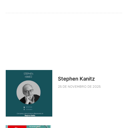
Stephen Kanitz
25 DE NOVEMBRO DE 2025