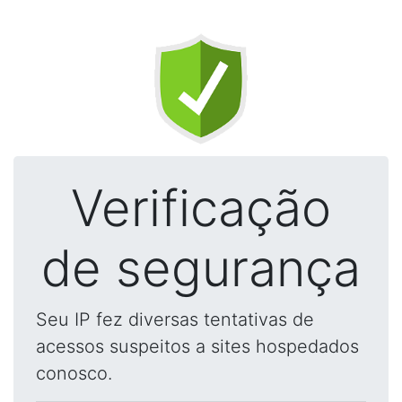
Verificação
de segurança
Seu IP fez diversas tentativas de
acessos suspeitos a sites hospedados
conosco.