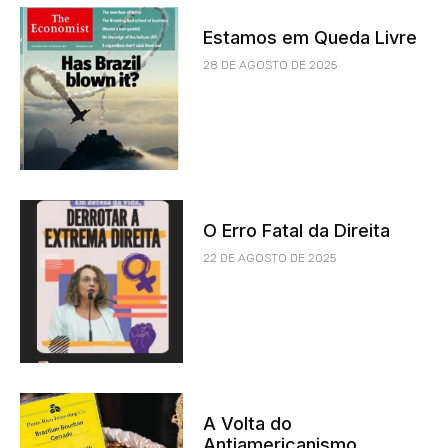
Estamos em Queda Livre
28 DE AGOSTO DE 2025
O Erro Fatal da Direita
22 DE AGOSTO DE 2025
A Volta do
Antiamericanismo