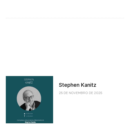
Stephen Kanitz
25 DE NOVEMBRO DE 2025