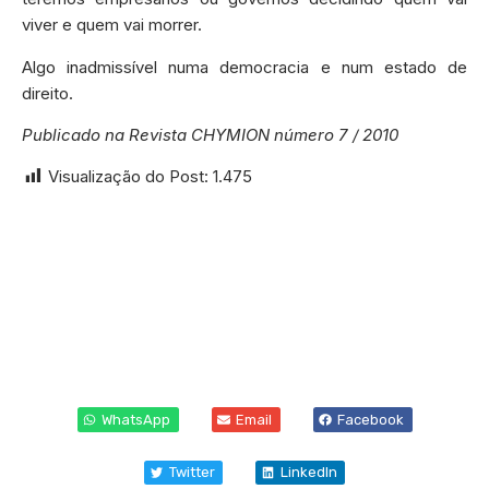
viver e quem vai morrer.
Algo inadmissível numa democracia e num estado de
direito.
Publicado na Revista CHYMION número 7 / 2010
Visualização do Post:
1.475
WhatsApp
Email
Facebook
Twitter
LinkedIn