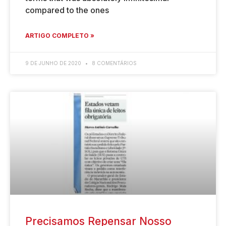
compared to the ones
ARTIGO COMPLETO »
9 DE JUNHO DE 2020
8 COMENTÁRIOS
Precisamos Repensar Nosso