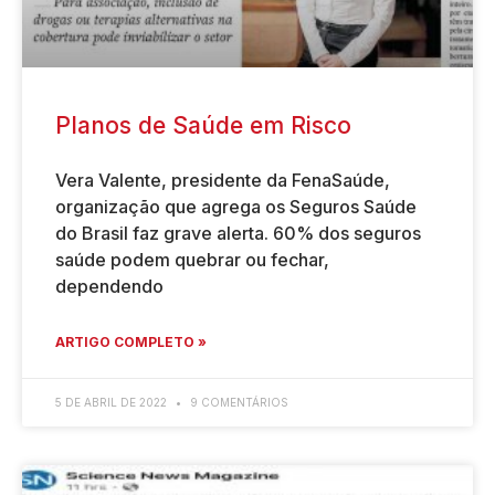
Planos de Saúde em Risco
Vera Valente, presidente da FenaSaúde,
organização que agrega os Seguros Saúde
do Brasil faz grave alerta. 60% dos seguros
saúde podem quebrar ou fechar,
dependendo
ARTIGO COMPLETO »
5 DE ABRIL DE 2022
9 COMENTÁRIOS