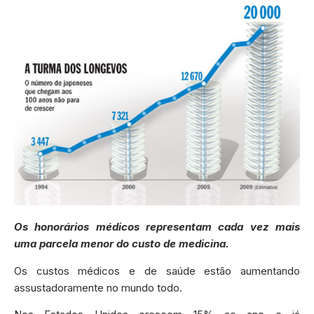
Os honorários médicos representam cada vez mais
uma parcela menor do custo de medicina.
Os custos médicos e de saúde estão aumentando
assustadoramente no mundo todo.