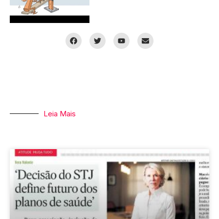
Leia Mais