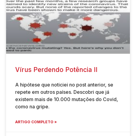
Vírus Perdendo Potência II
A hipótese que noticiei no post anterior, se
repete em outros países. Descobri que já
existem mais de 10.000 mutações do Covid,
como na gripe.
ARTIGO COMPLETO »