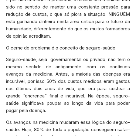
sido no sentido de manter uma constante pressão para
redução de custos, o que só piora a situação. NINGUÉM
está ganhando dinheiro nesta área crítica para o futuro da
humanidade, diferentemente do que os muitos formadores
de opinião acreditam.
O cerne do problema é o conceito de seguro-saúde.
Seguro-saúde, seja governamental ou privado, não tem o
mesmo sentido de antigamente, com os contínuos
avanços da medicina. Antes, a maioria das doenças era
incurável, por isso 50% dos custos médicos eram gastos
nos últimos dois anos de vida, que era para custear a
grande “encrenca” final e incurável. Na época, seguro-
saúde significava poupar ao longo da vida para poder
pagar pela doença.
Os avanços na medicina mudaram essa lógica do seguro-
saúde. Hoje, 80% de toda a população conseguem safar-