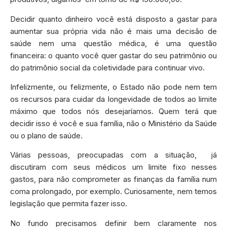
Decidir quanto dinheiro você está disposto a gastar para
aumentar sua própria vida não é mais uma decisão de
saúde nem uma questão médica, é uma questão
financeira: o quanto você quer gastar do seu patrimônio ou
do patrimônio social da coletividade para continuar vivo.
Infelizmente, ou felizmente, o Estado não pode nem tem
os recursos para cuidar da longevidade de todos ao limite
máximo que todos nós desejaríamos. Quem terá que
decidir isso é você e sua família, não o Ministério da Saúde
ou o plano de saúde.
Várias pessoas, preocupadas com a situação, já
discutiram com seus médicos um limite fixo nesses
gastos, para não comprometer as finanças da família num
coma prolongado, por exemplo. Curiosamente, nem temos
legislação que permita fazer isso.
No fundo precisamos definir bem claramente nos