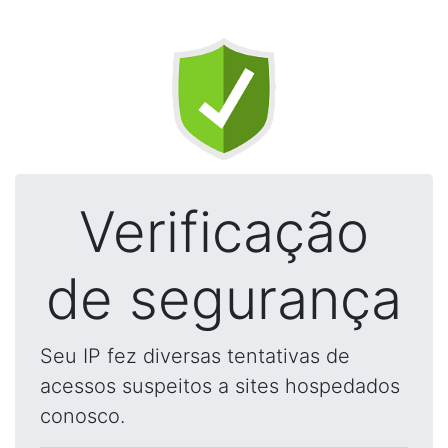
Verificação
de segurança
Seu IP fez diversas tentativas de
acessos suspeitos a sites hospedados
conosco.