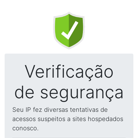
Verificação
de segurança
Seu IP fez diversas tentativas de
acessos suspeitos a sites hospedados
conosco.