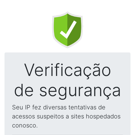
Verificação
de segurança
Seu IP fez diversas tentativas de
acessos suspeitos a sites hospedados
conosco.