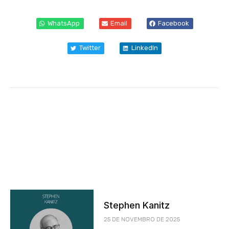
WhatsApp
Email
Facebook
Twitter
LinkedIn
Stephen Kanitz
25 DE NOVEMBRO DE 2025