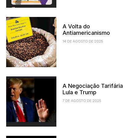
A Volta do
Antiamericanismo
14 DE AGOSTO DE 2025
A Negociação Tarifária
Lula e Trump
7 DE AGOSTO DE 2025