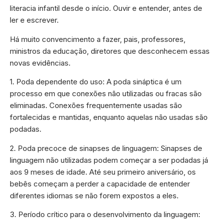
literacia infantil desde o início. Ouvir e entender, antes de
ler e escrever.
Há muito convencimento a fazer, pais, professores,
ministros da educação, diretores que desconhecem essas
novas evidências.
1. Poda dependente do uso: A poda sináptica é um
processo em que conexões não utilizadas ou fracas são
eliminadas. Conexões frequentemente usadas são
fortalecidas e mantidas, enquanto aquelas não usadas são
podadas.
2. Poda precoce de sinapses de linguagem: Sinapses de
linguagem não utilizadas podem começar a ser podadas já
aos 9 meses de idade. Até seu primeiro aniversário, os
bebês começam a perder a capacidade de entender
diferentes idiomas se não forem expostos a eles.
3. Período crítico para o desenvolvimento da linguagem: