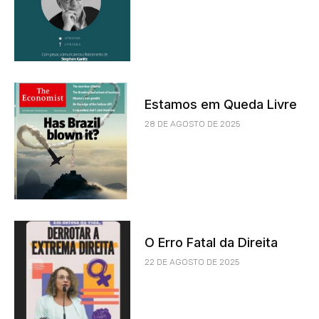
Estamos em Queda Livre
28 DE AGOSTO DE 2025
O Erro Fatal da Direita
22 DE AGOSTO DE 2025