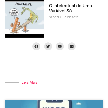
O Intelectual de Uma
Variável Só
18 DE JULHO DE 2025
Leia Mais