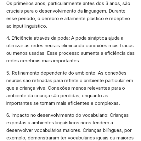
Os primeiros anos, particularmente antes dos 3 anos, são
cruciais para o desenvolvimento da linguagem. Durante
esse período, o cérebro é altamente plástico e receptivo
ao input linguístico.
4. Eficiência através da poda: A poda sináptica ajuda a
otimizar as redes neurais eliminando conexões mais fracas
ou menos usadas. Esse processo aumenta a eficiência das
redes cerebrais mais importantes.
5. Refinamento dependente do ambiente: As conexões
neurais são refinadas para refletir o ambiente particular em
que a criança vive. Conexões menos relevantes para o
ambiente da criança são perdidas, enquanto as
importantes se tornam mais eficientes e complexas.
6. Impacto no desenvolvimento do vocabulário: Crianças
expostas a ambientes linguísticos ricos tendem a
desenvolver vocabulários maiores. Crianças bilíngues, por
exemplo, demonstraram ter vocabulários iguais ou maiores