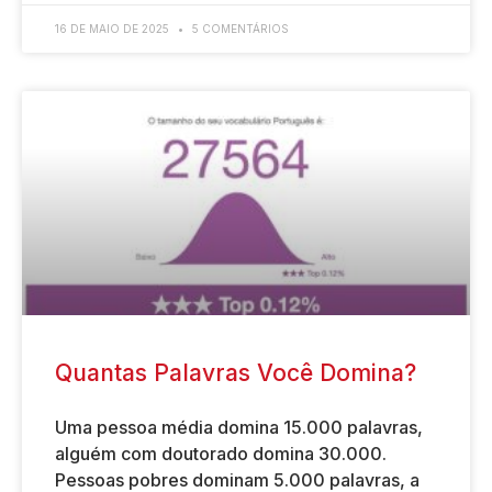
16 DE MAIO DE 2025
5 COMENTÁRIOS
Quantas Palavras Você Domina?
Uma pessoa média domina 15.000 palavras,
alguém com doutorado domina 30.000.
Pessoas pobres dominam 5.000 palavras, a