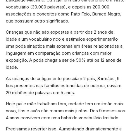
vocabulário (30.000 palavras), e depois as 200.000
associações e conceitos como Pato Feio, Buraco Negro,
que possuem outro significado.
Crianças que não são expostas a partir dos 2 anos de
idade a um vocabulário rico e estímulos experimentarão
uma poda sináptica mais extensa em áreas relacionadas à
linguagem em comparação com crianças com maior
exposição. A poda chega a ser de 50% até os 12 anos de
idade.
As crianças de antigamente possuíam 2 pais, 8 irmãos, 9
tios presentes nas famílias estendidas de outrora, ouviam
20 milhões de palavras em 5 anos.
Hoje pai e mãe trabalham fora, metade tem um irmão mais
novo, tios e avós não moram mais juntos. Dos 9 meses aos
4 anos convivem com uma babá de vocabulário limitado.
Precisamos reverter isso. Aumentando dramaticamente a