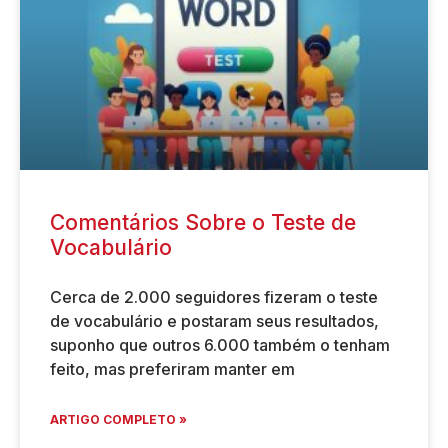
Comentários Sobre o Teste de
Vocabulário
Cerca de 2.000 seguidores fizeram o teste
de vocabulário e postaram seus resultados,
suponho que outros 6.000 também o tenham
feito, mas preferiram manter em
ARTIGO COMPLETO »