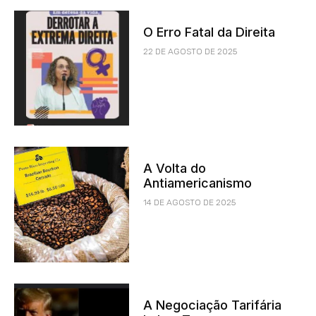
O Erro Fatal da Direita
22 DE AGOSTO DE 2025
A Volta do
Antiamericanismo
14 DE AGOSTO DE 2025
A Negociação Tarifária