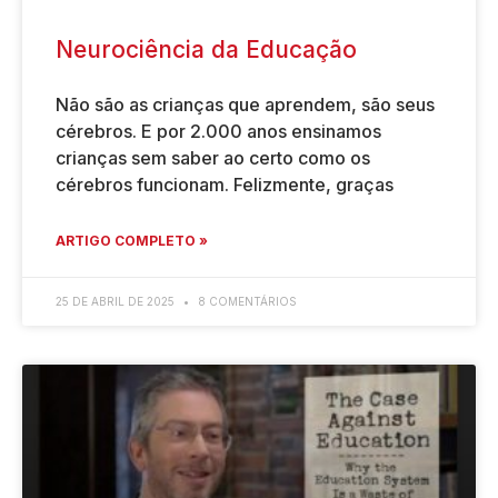
Neurociência da Educação
Não são as crianças que aprendem, são seus
cérebros. E por 2.000 anos ensinamos
crianças sem saber ao certo como os
cérebros funcionam. Felizmente, graças
ARTIGO COMPLETO »
25 DE ABRIL DE 2025
8 COMENTÁRIOS