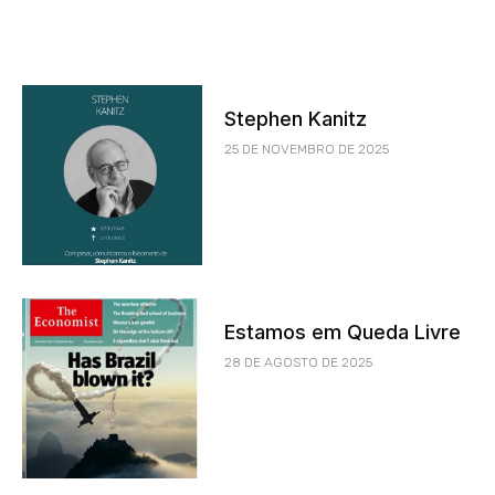
Stephen Kanitz
25 DE NOVEMBRO DE 2025
Estamos em Queda Livre
28 DE AGOSTO DE 2025