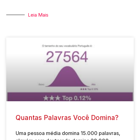
Leia Mais
Quantas Palavras Você Domina?
Uma pessoa média domina 15.000 palavras,