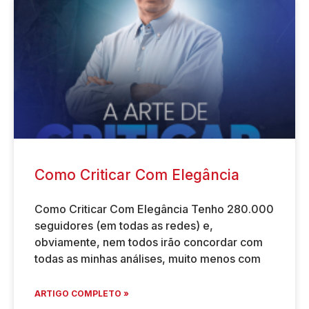
Como Criticar Com Elegância
Como Criticar Com Elegância Tenho 280.000
seguidores (em todas as redes) e,
obviamente, nem todos irão concordar com
todas as minhas análises, muito menos com
ARTIGO COMPLETO »