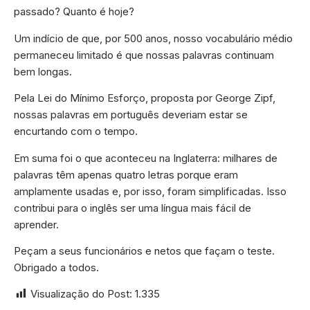
passado? Quanto é hoje?
Um indício de que, por 500 anos, nosso vocabulário médio
permaneceu limitado é que nossas palavras continuam
bem longas.
Pela Lei do Mínimo Esforço, proposta por George Zipf,
nossas palavras em português deveriam estar se
encurtando com o tempo.
Em suma foi o que aconteceu na Inglaterra: milhares de
palavras têm apenas quatro letras porque eram
amplamente usadas e, por isso, foram simplificadas. Isso
contribui para o inglês ser uma língua mais fácil de
aprender.
Peçam a seus funcionários e netos que façam o teste.
Obrigado a todos.
Visualização do Post:
1.335