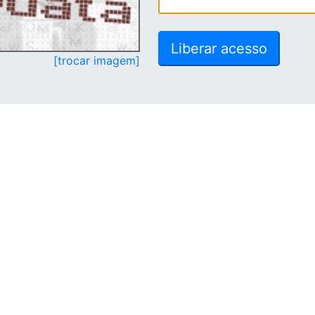
[trocar imagem]