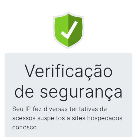
Verificação
de segurança
Seu IP fez diversas tentativas de
acessos suspeitos a sites hospedados
conosco.