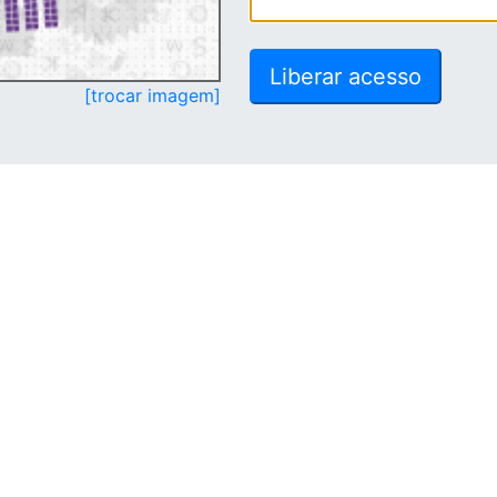
[trocar imagem]