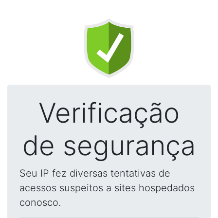
Verificação
de segurança
Seu IP fez diversas tentativas de
acessos suspeitos a sites hospedados
conosco.