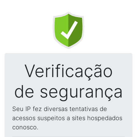
Verificação
de segurança
Seu IP fez diversas tentativas de
acessos suspeitos a sites hospedados
conosco.