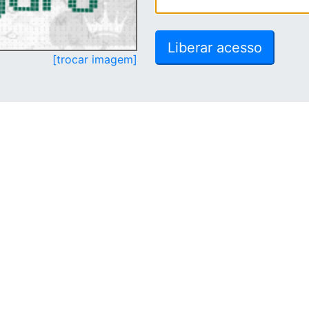
[trocar imagem]