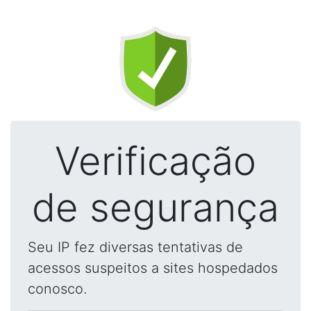
Verificação
de segurança
Seu IP fez diversas tentativas de
acessos suspeitos a sites hospedados
conosco.