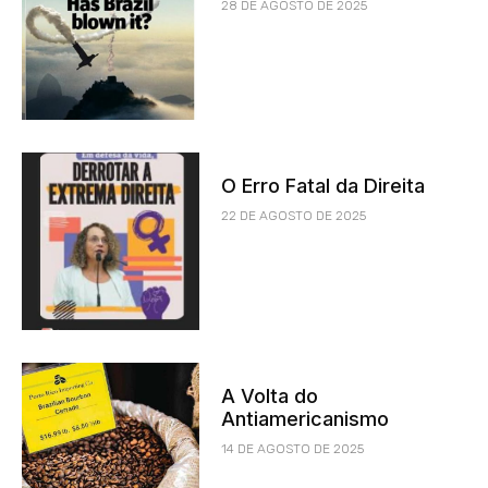
28 DE AGOSTO DE 2025
O Erro Fatal da Direita
22 DE AGOSTO DE 2025
A Volta do
Antiamericanismo
14 DE AGOSTO DE 2025