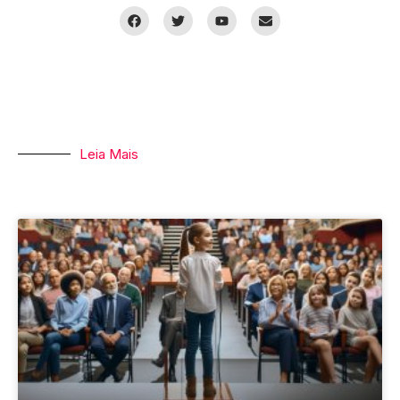
Leia Mais