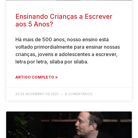
Ensinando Crianças a Escrever
aos 5 Anos?
Há mais de 500 anos, nosso ensino está
voltado primordialmente para ensinar nossas
crianças, jovens e adolescentes a escrever,
letra por letra, sílaba por sílaba.
ARTIGO COMPLETO »
26 DE NOVEMBRO DE 2023
8 COMENTÁRIOS