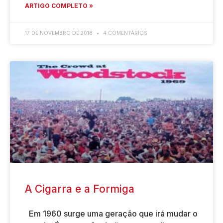
ARTIGO COMPLETO »
17 DE NOVEMBRO DE 2018
4 COMENTÁRIOS
A Cigarra e a Formiga
Em 1960 surge uma geração que irá mudar o