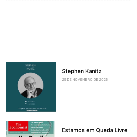
Stephen Kanitz
25 DE NOVEMBRO DE 2025
Estamos em Queda Livre