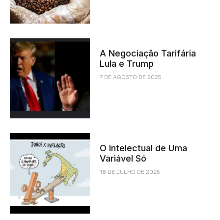
A Negociação Tarifária
Lula e Trump
7 DE AGOSTO DE 2025
O Intelectual de Uma
Variável Só
18 DE JULHO DE 2025