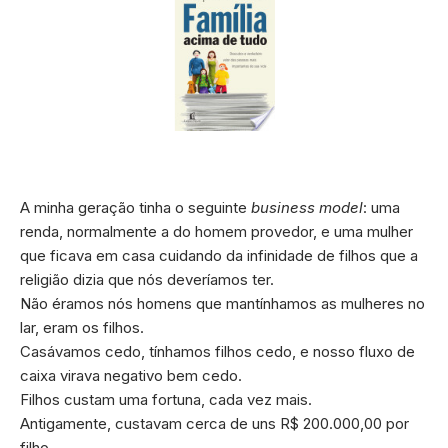
A minha geração tinha o seguinte
business model
: uma
renda, normalmente a do homem provedor, e uma mulher
que ficava em casa cuidando da infinidade de filhos que a
religião dizia que nós deveríamos ter.
Não éramos nós homens que mantínhamos as mulheres no
lar, eram os filhos.
Casávamos cedo, tínhamos filhos cedo, e nosso fluxo de
caixa virava negativo bem cedo.
Filhos custam uma fortuna, cada vez mais.
Antigamente, custavam cerca de uns R$ 200.000,00 por
filho.