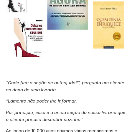
“Onde fica a seção de autoajuda?”, pergunta um cliente
ao dono de uma livraria.
“Lamento não poder lhe informar.
Por princípio, essa é a única seção da nossa livraria que
o cliente precisa descobrir sozinho.”
Ao longo de 10.000 anos criamos vários mecanismos e