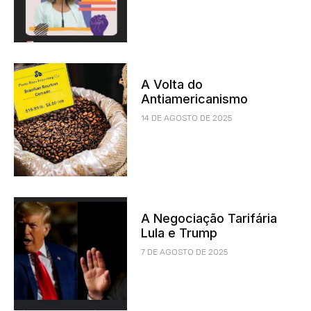
A Volta do
Antiamericanismo
14 DE AGOSTO DE 2025
A Negociação Tarifária
Lula e Trump
7 DE AGOSTO DE 2025