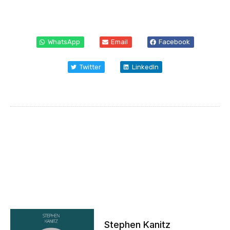
WhatsApp
Email
Facebook
Twitter
LinkedIn
Stephen Kanitz