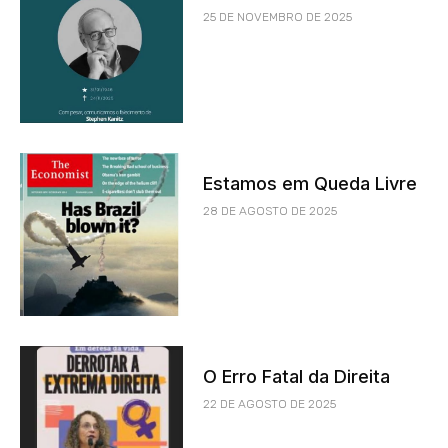
25 DE NOVEMBRO DE 2025
Estamos em Queda Livre
28 DE AGOSTO DE 2025
O Erro Fatal da Direita
22 DE AGOSTO DE 2025