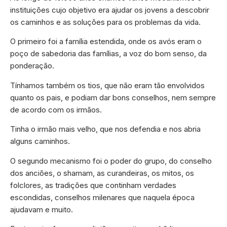
instituições cujo objetivo era ajudar os jovens a descobrir
os caminhos e as soluções para os problemas da vida.
O primeiro foi a família estendida, onde os avós eram o
poço de sabedoria das famílias, a voz do bom senso, da
ponderação.
Tínhamos também os tios, que não eram tão envolvidos
quanto os pais, e podiam dar bons conselhos, nem sempre
de acordo com os irmãos.
Tinha o irmão mais velho, que nos defendia e nos abria
alguns caminhos.
O segundo mecanismo foi o poder do grupo, do conselho
dos anciões, o shamam, as curandeiras, os mitos, os
folclores, as tradições que continham verdades
escondidas, conselhos milenares que naquela época
ajudavam e muito.