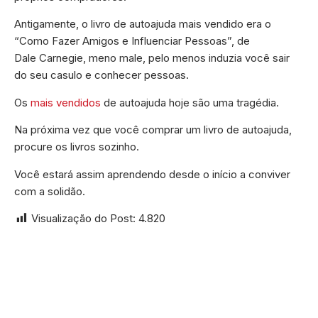
Antigamente, o livro de autoajuda mais vendido era o
“Como Fazer Amigos e Influenciar Pessoas”, de
Dale Carnegie, meno male, pelo menos induzia você sair
do seu casulo e conhecer pessoas.
Os
mais vendidos
de autoajuda hoje são uma tragédia.
Na próxima vez que você comprar um livro de autoajuda,
procure os livros sozinho.
Você estará assim aprendendo desde o início a conviver
com a solidão.
Visualização do Post:
4.820