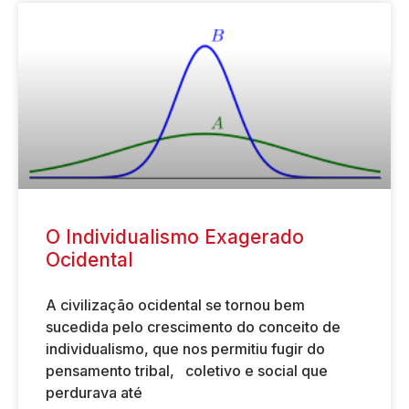
O Individualismo Exagerado
Ocidental
A civilização ocidental se tornou bem
sucedida pelo crescimento do conceito de
individualismo, que nos permitiu fugir do
pensamento tribal, coletivo e social que
perdurava até