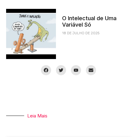
O Intelectual de Uma
Variável Só
18 DE JULHO DE 2025
Leia Mais