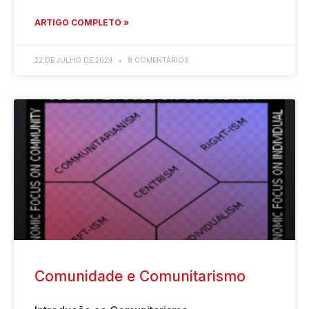
ARTIGO COMPLETO »
22 DE JULHO DE 2024
8 COMENTÁRIOS
Comunidade e Comunitarismo