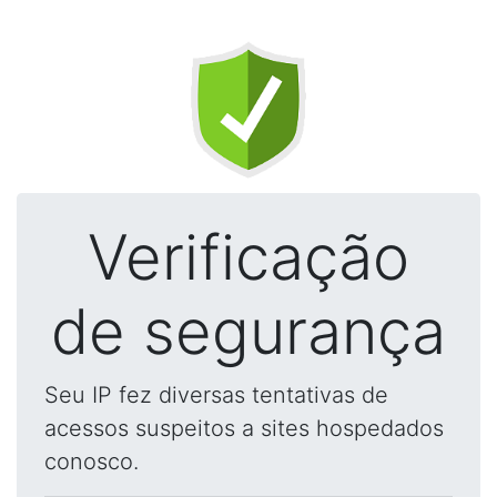
Verificação
de segurança
Seu IP fez diversas tentativas de
acessos suspeitos a sites hospedados
conosco.