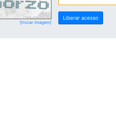
[trocar imagem]