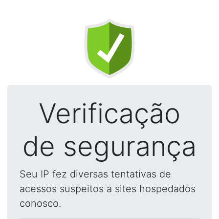
Verificação
de segurança
Seu IP fez diversas tentativas de
acessos suspeitos a sites hospedados
conosco.