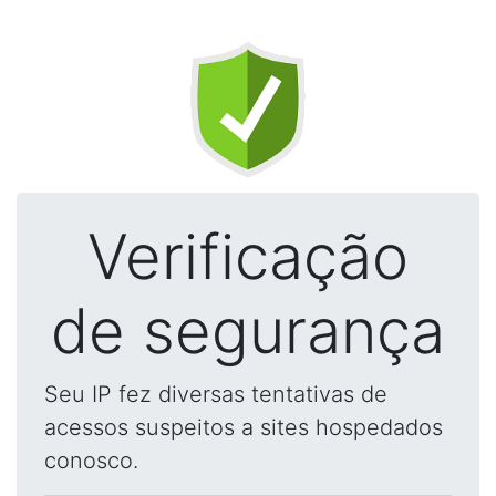
Verificação
de segurança
Seu IP fez diversas tentativas de
acessos suspeitos a sites hospedados
conosco.