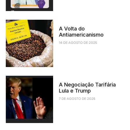
A Volta do
Antiamericanismo
14 DE AGOSTO DE 2025
A Negociação Tarifária
Lula e Trump
7 DE AGOSTO DE 2025