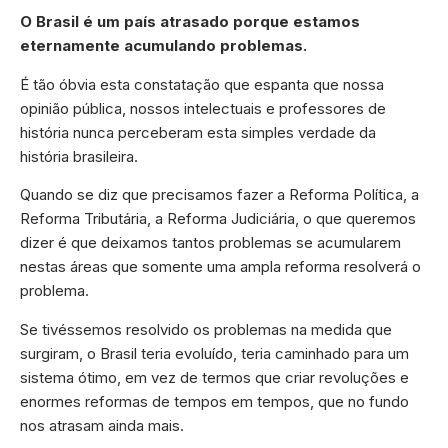
O Brasil é um país atrasado porque estamos
eternamente acumulando problemas.
É tão óbvia esta constatação que espanta que nossa
opinião pública, nossos intelectuais e professores de
história nunca perceberam esta simples verdade da
história brasileira.
Quando se diz que precisamos fazer a Reforma Política, a
Reforma Tributária, a Reforma Judiciária, o que queremos
dizer é que deixamos tantos problemas se acumularem
nestas áreas que somente uma ampla reforma resolverá o
problema.
Se tivéssemos resolvido os problemas na medida que
surgiram, o Brasil teria evoluído, teria caminhado para um
sistema ótimo, em vez de termos que criar revoluções e
enormes reformas de tempos em tempos, que no fundo
nos atrasam ainda mais.