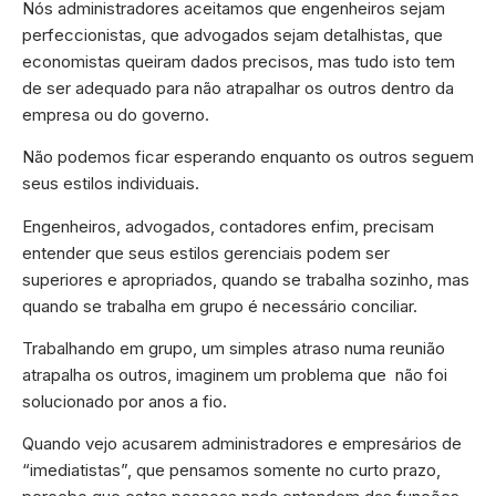
Nós administradores aceitamos que engenheiros sejam
perfeccionistas, que advogados sejam detalhistas, que
economistas queiram dados precisos, mas tudo isto tem
de ser adequado para não atrapalhar os outros dentro da
empresa ou do governo.
Não podemos ficar esperando enquanto os outros seguem
seus estilos individuais.
Engenheiros, advogados, contadores enfim, precisam
entender que seus estilos gerenciais podem ser
superiores e apropriados, quando se trabalha sozinho, mas
quando se trabalha em grupo é necessário conciliar.
Trabalhando em grupo, um simples atraso numa reunião
atrapalha os outros, imaginem um problema que não foi
solucionado por anos a fio.
Quando vejo acusarem administradores e empresários de
“imediatistas”, que pensamos somente no curto prazo,