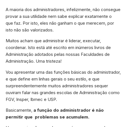
A maioria dos administradores, infelizmente, não consegue
provar a sua utilidade nem sabe explicar exatamente o
que faz. Por isto, eles não ganham o que merecem, por
isto não são valorizados.
Muitos acham que administrar é liderar, executar,
coordenar. Isto está até escrito em inúmeros livros de
Administração adotados pelas nossas Faculdades de
Administração. Uma tristeza!
Vou apresentar uma das funções básicas do administrador,
e que define em linhas gerais o seu estilo, e que
surpreendentemente muitos administradores sequer
ouviram falar nas grandes escolas de Administração como
FGV, Insper, Ibmec e USP.
Basicamente,
a função do administrador é não
permitir que problemas se acumulem.