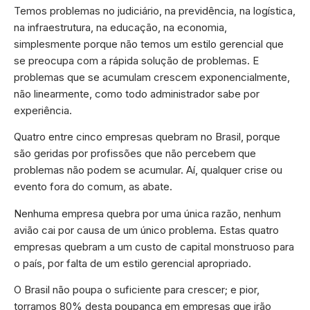
Temos problemas no judiciário, na previdência, na logística,
na infraestrutura, na educação, na economia,
simplesmente porque não temos um estilo gerencial que
se preocupa com a rápida solução de problemas. E
problemas que se acumulam crescem exponencialmente,
não linearmente, como todo administrador sabe por
experiência.
Quatro entre cinco empresas quebram no Brasil, porque
são geridas por profissões que não percebem que
problemas não podem se acumular. Aí, qualquer crise ou
evento fora do comum, as abate.
Nenhuma empresa quebra por uma única razão, nenhum
avião cai por causa de um único problema. Estas quatro
empresas quebram a um custo de capital monstruoso para
o país, por falta de um estilo gerencial apropriado.
O Brasil não poupa o suficiente para crescer; e pior,
torramos 80% desta poupança em empresas que irão