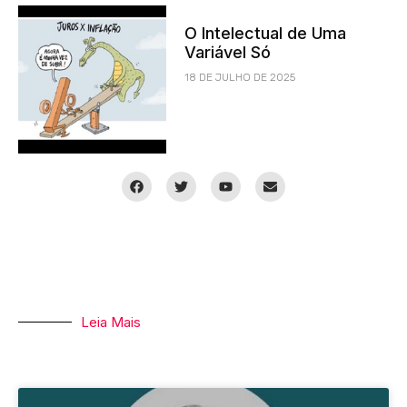
O Intelectual de Uma
Variável Só
18 DE JULHO DE 2025
Leia Mais