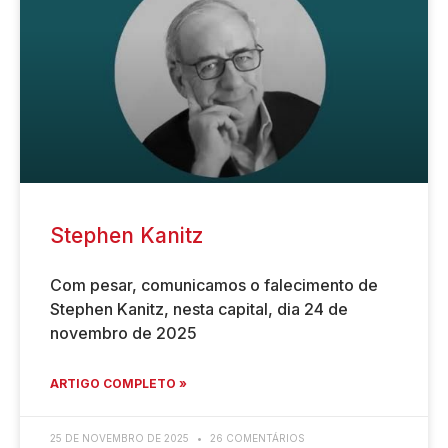
Stephen Kanitz
Com pesar, comunicamos o falecimento de
Stephen Kanitz, nesta capital, dia 24 de
novembro de 2025
ARTIGO COMPLETO »
25 DE NOVEMBRO DE 2025
26 COMENTÁRIOS