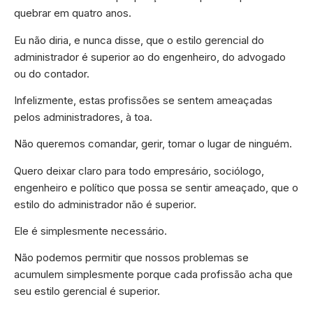
quebrar em quatro anos.
Eu não diria, e nunca disse, que o estilo gerencial do
administrador é superior ao do engenheiro, do advogado
ou do contador.
Infelizmente, estas profissões se sentem ameaçadas
pelos administradores, à toa.
Não queremos comandar, gerir, tomar o lugar de ninguém.
Quero deixar claro para todo empresário, sociólogo,
engenheiro e político que possa se sentir ameaçado, que o
estilo do administrador não é superior.
Ele é simplesmente necessário.
Não podemos permitir que nossos problemas se
acumulem simplesmente porque cada profissão acha que
seu estilo gerencial é superior.