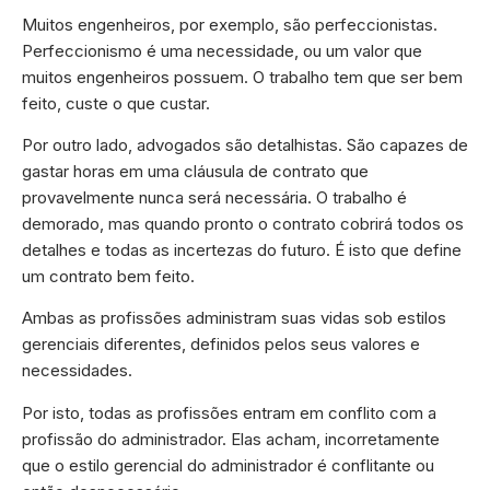
Muitos engenheiros, por exemplo, são perfeccionistas.
Perfeccionismo é uma necessidade, ou um valor que
muitos engenheiros possuem. O trabalho tem que ser bem
feito, custe o que custar.
Por outro lado, advogados são detalhistas. São capazes de
gastar horas em uma cláusula de contrato que
provavelmente nunca será necessária. O trabalho é
demorado, mas quando pronto o contrato cobrirá todos os
detalhes e todas as incertezas do futuro. É isto que define
um contrato bem feito.
Ambas as profissões administram suas vidas sob estilos
gerenciais diferentes, definidos pelos seus valores e
necessidades.
Por isto, todas as profissões entram em conflito com a
profissão do administrador. Elas acham, incorretamente
que o estilo gerencial do administrador é conflitante ou