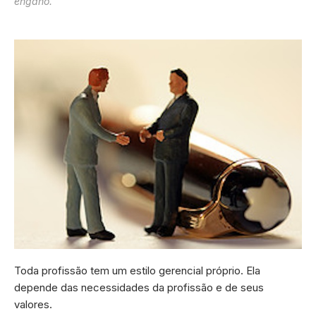
engano.
Toda profissão tem um estilo gerencial próprio. Ela
depende das necessidades da profissão e de seus
valores.