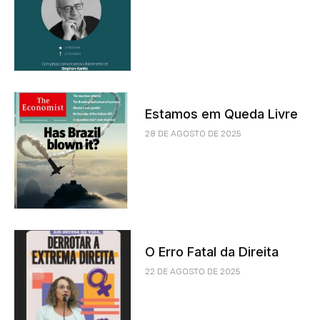
Estamos em Queda Livre
28 DE AGOSTO DE 2025
O Erro Fatal da Direita
22 DE AGOSTO DE 2025