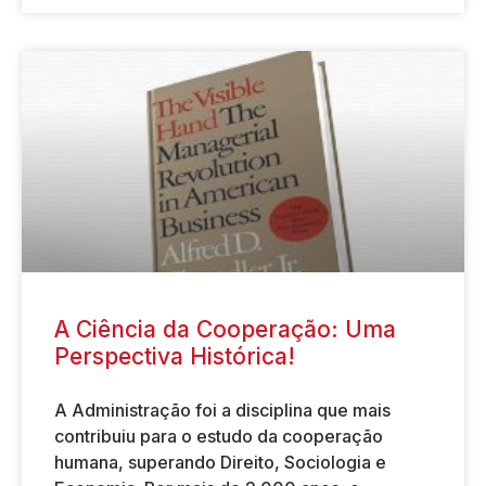
A Ciência da Cooperação: Uma
Perspectiva Histórica!
A Administração foi a disciplina que mais
contribuiu para o estudo da cooperação
humana, superando Direito, Sociologia e