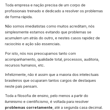
Toda empresa e nação precisa de um corpo de
profissionais treinado e dedicado a resolver os problemas
de forma rápida.
Não somos imediatistas como muitos acreditam, nós
simplesmente estamos evitando que problemas se
acumulem um atrás do outro, e nestes casos rapidez de
raciocínio e ação são essenciais.
Por isto, nós nos preocupamos tanto com
acompanhamento, qualidade total, processos, auditoria,
recursos humanos, etc.
Infelizmente, não é assim que a maioria dos intelectuais
brasileiros que ocuparam tantos cargos de destaques
neste país pensam.
Toda a filosofia de ensino, pelo menos a partir do
iluminismo e cientificismo, é voltada para resolver
problemas corretamente
, até a segunda casa decimal.